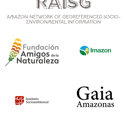
Amazon Network of Georeferenced Socio-
Environmental Information