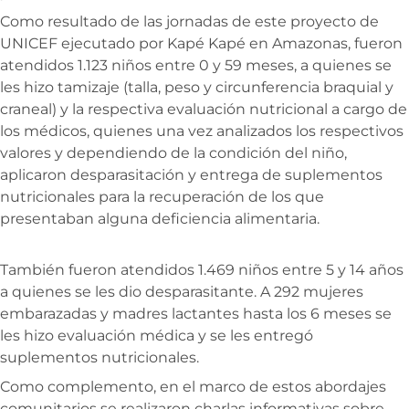
Como resultado de las jornadas de este proyecto de
UNICEF ejecutado por Kapé Kapé en Amazonas, fueron
atendidos 1.123 niños entre 0 y 59 meses, a quienes se
les hizo tamizaje (talla, peso y circunferencia braquial y
craneal) y la respectiva evaluación nutricional a cargo de
los médicos, quienes una vez analizados los respectivos
valores y dependiendo de la condición del niño,
aplicaron desparasitación y entrega de suplementos
nutricionales para la recuperación de los que
presentaban alguna deficiencia alimentaria.
También fueron atendidos 1.469 niños entre 5 y 14 años
a quienes se les dio desparasitante. A 292 mujeres
embarazadas y madres lactantes hasta los 6 meses se
les hizo evaluación médica y se les entregó
suplementos nutricionales.
Como complemento, en el marco de estos abordajes
comunitarios se realizaron charlas informativas sobre