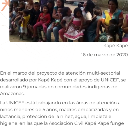
Ӿ
Kapé Kapé
16 de marzo de 2020
En el marco del proyecto de atención multi-sectorial
desarrollado por Kapé Kapé con el apoyo de UNICEF, se
realizaron 9 jornadas en comunidades indígenas de
Amazonas.
La UNICEF está trabajando en las áreas de atención a
niños menores de 5 años, madres embarazadas y en
lactancia, protección de la niñez, agua, limpieza e
higiene, en las que la Asociación Civil Kapé Kapé funge