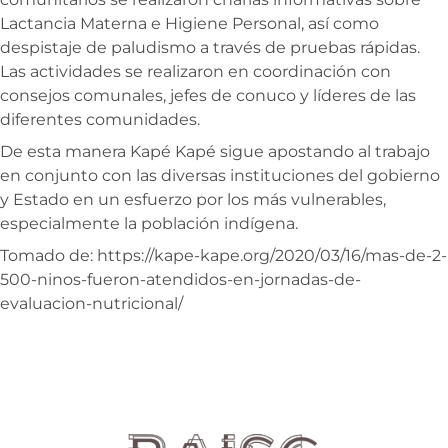
Lactancia Materna e Higiene Personal, así como
despistaje de paludismo a través de pruebas rápidas.
Las actividades se realizaron en coordinación con
consejos comunales, jefes de conuco y líderes de las
diferentes comunidades.
De esta manera Kapé Kapé sigue apostando al trabajo
en conjunto con las diversas instituciones del gobierno
y Estado en un esfuerzo por los más vulnerables,
especialmente la población indígena.
Tomado de: https://kape-kape.org/2020/03/16/mas-de-2-
500-ninos-fueron-atendidos-en-jornadas-de-
evaluacion-nutricional/