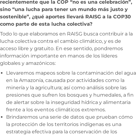
recientemente que la COP “no es una celebración”,
sino “una lucha para tener un mundo más justo y
sostenible”, ¿qué aportes llevará RAISG a la COP30
como parte de esta lucha colectiva?
Todo lo que elaboramos en RAISG busca contribuir a la
lucha colectiva contra el cambio climático, y es de
acceso libre y gratuito. En ese sentido, pondremos
información importante en manos de los líderes
globales y amazónicos:
Llevaremos mapeos sobre la contaminación del agua
en la Amazonía, causada por actividades como la
minería y la agricultura; así como análisis sobre las
presiones que sufren los bosques y humedales, a fin
de alertar sobre la inseguridad hídrica y alimentaria
frente a los eventos climáticos extremos.
Brindaremos una serie de datos que prueban cómo
la protección de los territorios indígenas es una
estrategia efectiva para la conservación de los