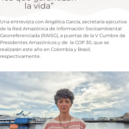
la vida”
Una entrevista con Angélica García, secretaria ejecutiva
de la Red Amazónica de Información Socioambiental
Georreferenciada (RAISG), a puertas de la V Cumbre de
Presidentes Amazónicos y de la COP 30, que se
realizarán este año en Colombia y Brasil,
respectivamente.