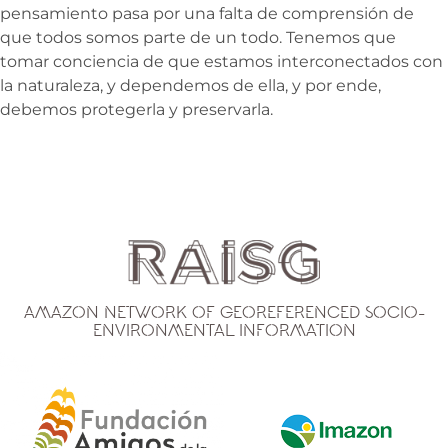
pensamiento pasa por una falta de comprensión de
que todos somos parte de un todo. Tenemos que
tomar conciencia de que estamos interconectados con
la naturaleza, y dependemos de ella, y por ende,
debemos protegerla y preservarla.
Amazon Network of Georeferenced Socio-
Environmental Information