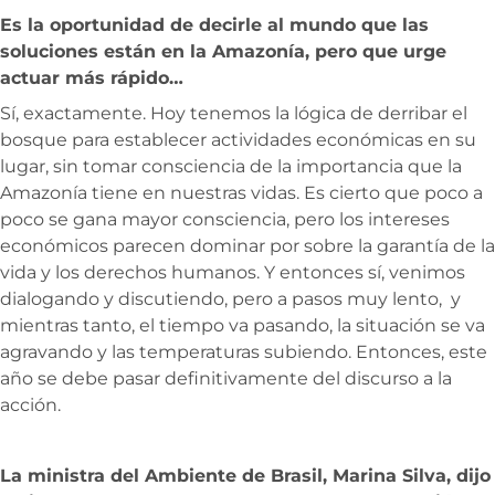
Es la oportunidad de decirle al mundo que las
soluciones están en la Amazonía, pero que urge
actuar más rápido…
Sí, exactamente. Hoy tenemos la lógica de derribar el
bosque para establecer actividades económicas en su
lugar, sin tomar consciencia de la importancia que la
Amazonía tiene en nuestras vidas. Es cierto que poco a
poco se gana mayor consciencia, pero los intereses
económicos parecen dominar por sobre la garantía de la
vida y los derechos humanos. Y entonces sí, venimos
dialogando y discutiendo, pero a pasos muy lento, y
mientras tanto, el tiempo va pasando, la situación se va
agravando y las temperaturas subiendo. Entonces, este
año se debe pasar definitivamente del discurso a la
acción.
La ministra del Ambiente de Brasil, Marina Silva, dijo