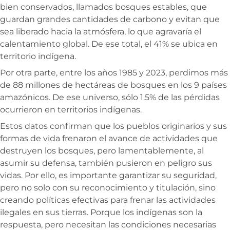
bien conservados, llamados bosques estables, que
guardan grandes cantidades de carbono y evitan que
sea liberado hacia la atmósfera, lo que agravaría el
calentamiento global. De ese total, el 41% se ubica en
territorio indígena.
Por otra parte, entre los años 1985 y 2023, perdimos más
de 88 millones de hectáreas de bosques en los 9 países
amazónicos. De ese universo, sólo 1.5% de las pérdidas
ocurrieron en territorios indígenas.
Estos datos confirman que los pueblos originarios y sus
formas de vida frenaron el avance de actividades que
destruyen los bosques, pero lamentablemente, al
asumir su defensa, también pusieron en peligro sus
vidas. Por ello, es importante garantizar su seguridad,
pero no solo con su reconocimiento y titulación, sino
creando políticas efectivas para frenar las actividades
ilegales en sus tierras. Porque los indígenas son la
respuesta, pero necesitan las condiciones necesarias