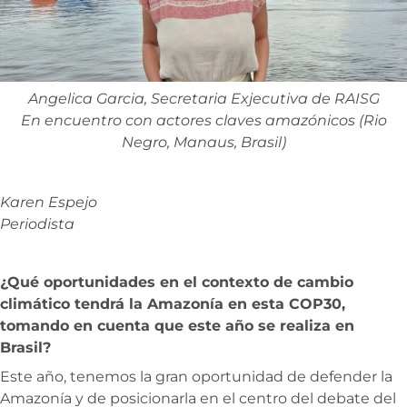
Angelica Garcia, Secretaria Exjecutiva de RAISG
En encuentro con actores claves amazónicos (Rio
Negro, Manaus, Brasil)
Karen Espejo
Periodista
¿Qué oportunidades en el contexto de cambio
climático tendrá la Amazonía en esta COP30,
tomando en cuenta que este año se realiza en
Brasil?
Este año, tenemos la gran oportunidad de defender la
Amazonía y de posicionarla en el centro del debate del