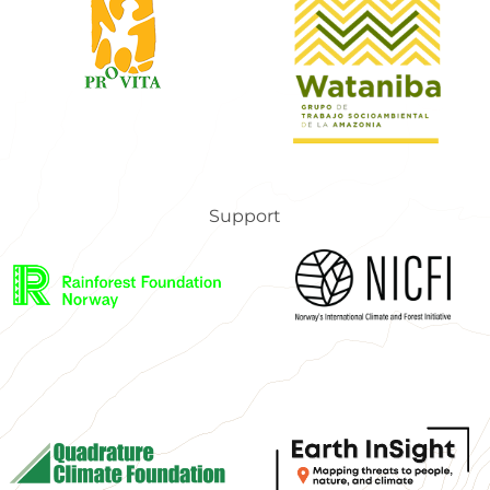
Support