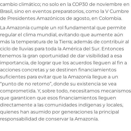
cambio climático; no solo en la COP30 de noviembre en
Brasil, sino en eventos preparatorios, como la V Cumbre
de Presidentes Amazónicos de agosto, en Colombia.
La Amazonía cumple un rol fundamental que permite
regular el clima mundial, evitando que aumente aún
más la temperatura de la Tierra; además de contribuir al
ciclo de lluvias para toda la América del Sur. Entonces
tenemos la gran oportunidad de dar visibilidad a esa
importancia, de lograr que los acuerdos lleguen al fin a
acciones concretas y se destinen financiamientos
suficientes para evitar que la Amazonía llegue a un
“punto de no retorno”, donde su existencia se vea
comprometida. Y, sobre todo, necesitamos mecanismos
que garanticen que esos financiamientos lleguen
directamente a las comunidades indígenas y locales,
quienes han asumido por generaciones la principal
responsabilidad de conservar la Amazonía.