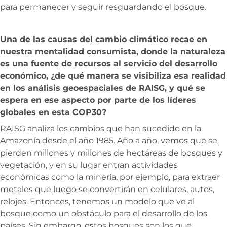
para permanecer y seguir resguardando el bosque.
Una de las causas del cambio climático recae en
nuestra mentalidad consumista, donde la naturaleza
es una fuente de recursos al servicio del desarrollo
económico, ¿de qué manera se visibiliza esa realidad
en los análisis geoespaciales de RAISG, y qué se
espera en ese aspecto por parte de los líderes
globales en esta COP30?
RAISG analiza los cambios que han sucedido en la
Amazonía desde el año 1985. Año a año, vemos que se
pierden millones y millones de hectáreas de bosques y
vegetación, y en su lugar entran actividades
económicas como la minería, por ejemplo, para extraer
metales que luego se convertirán en celulares, autos,
relojes. Entonces, tenemos un modelo que ve al
bosque como un obstáculo para el desarrollo de los
países. Sin embargo, estos bosques son los que