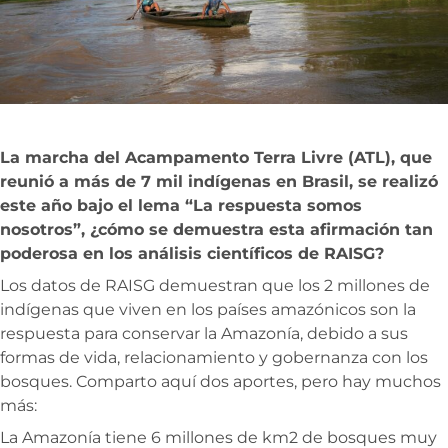
La marcha del Acampamento Terra Livre (ATL), que
reunió a más de 7 mil indígenas en Brasil, se realizó
este año bajo el lema “La respuesta somos
nosotros”, ¿cómo se demuestra esta afirmación tan
poderosa en los análisis científicos de RAISG?
Los datos de RAISG demuestran que los 2 millones de
indígenas
que viven en los países amazónicos son la
respuesta para conservar la Amazonía, deb
ido a sus
formas de vida, relacionamiento y gobernanza con los
bosques. Comparto aquí dos aportes, pero hay muchos
más:
La Amazonía tiene 6 millones de km2 de bosques muy