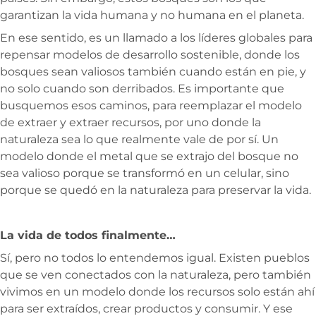
garantizan la vida humana y no humana en el planeta.
En ese sentido, es un llamado a los líderes globales para
repensar modelos de desarrollo sostenible, donde los
bosques sean valiosos también cuando están en pie, y
no solo cuando son derribados. Es importante que
busquemos esos caminos, para reemplazar el modelo
de extraer y extraer recursos, por uno donde la
naturaleza sea lo que realmente vale de por sí. Un
modelo donde el metal que se extrajo del bosque no
sea valioso porque se transformó en un celular, sino
porque se quedó en la naturaleza para preservar la vida.
La vida de todos finalmente…
Sí, pero no todos lo entendemos igual. Existen pueblos
que se ven conectados con la naturaleza, pero también
vivimos en un modelo donde los recursos solo están ahí
para ser extraídos, crear productos y consumir. Y ese