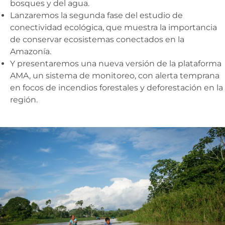
bosques y del agua.
Lanzaremos la segunda fase del estudio de
conectividad ecológica, que muestra la importancia
de conservar ecosistemas conectados en la
Amazonía.
Y presentaremos una nueva versión de la plataforma
AMA, un sistema de monitoreo, con alerta temprana
en focos de incendios forestales y deforestación en la
región.