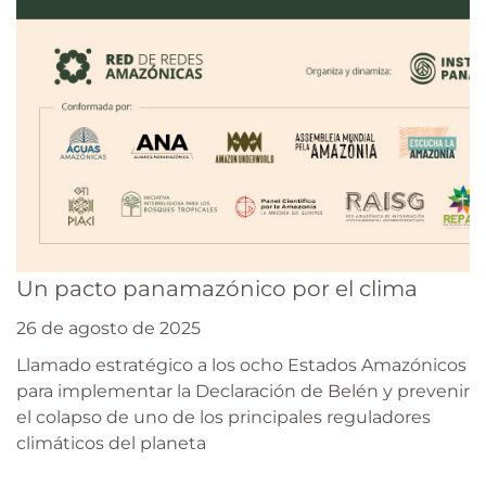
Un pacto panamazónico por el clima
26 de agosto de 2025
Llamado estratégico a los ocho Estados Amazónicos
para implementar la Declaración de Belén y prevenir
el colapso de uno de los principales reguladores
climáticos del planeta