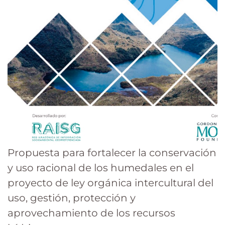
Propuesta para fortalecer la conservación
y uso racional de los humedales en el
proyecto de ley orgánica intercultural del
uso, gestión, protección y
aprovechamiento de los recursos