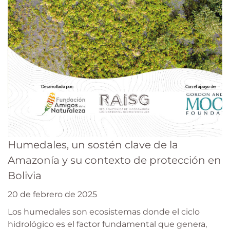
Humedales, un sostén clave de la
Amazonía y su contexto de protección en
Bolivia
20 de febrero de 2025
Los humedales son ecosistemas donde el ciclo
hidrológico es el factor fundamental que genera,