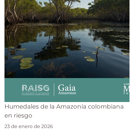
Humedales de la Amazonía colombiana
en riesgo
23 de enero de 2026