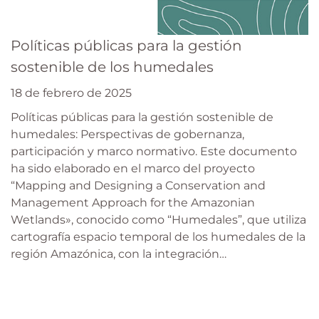
Políticas públicas para la gestión
sostenible de los humedales
18 de febrero de 2025
Políticas públicas para la gestión sostenible de
humedales: Perspectivas de gobernanza,
participación y marco normativo. Este documento
ha sido elaborado en el marco del proyecto
“Mapping and Designing a Conservation and
Management Approach for the Amazonian
Wetlands», conocido como “Humedales”, que utiliza
cartografía espacio temporal de los humedales de la
región Amazónica, con la integración…