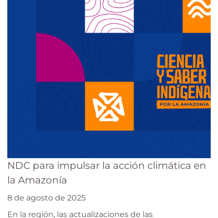
NDC para impulsar la acción climática en
la Amazonía
8 de agosto de 2025
En la región, las actualizaciones de las