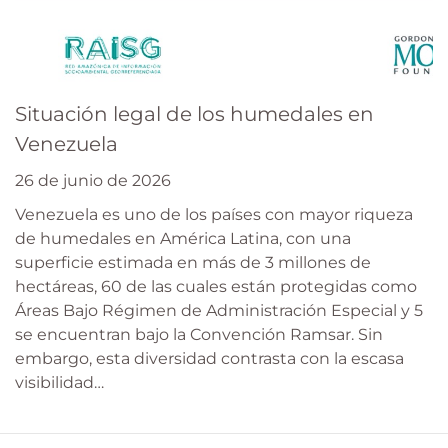
Situación legal de los humedales en
Venezuela
26 de junio de 2026
Venezuela es uno de los países con mayor riqueza
de humedales en América Latina, con una
superficie estimada en más de 3 millones de
hectáreas, 60 de las cuales están protegidas como
Áreas Bajo Régimen de Administración Especial y 5
se encuentran bajo la Convención Ramsar. Sin
embargo, esta diversidad contrasta con la escasa
visibilidad…