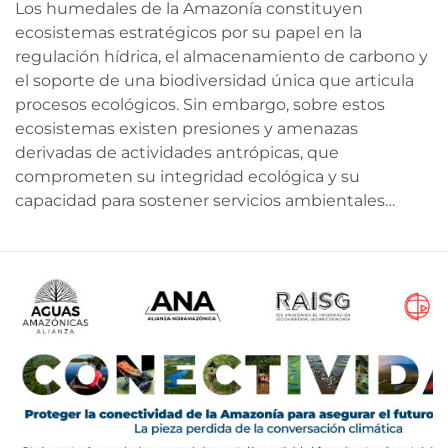
Los humedales de la Amazonía constituyen
ecosistemas estratégicos por su papel en la
regulación hídrica, el almacenamiento de carbono y
el soporte de una biodiversidad única que articula
procesos ecológicos. Sin embargo, sobre estos
ecosistemas existen presiones y amenazas
derivadas de actividades antrópicas, que
comprometen su integridad ecológica y su
capacidad para sostener servicios ambientales…