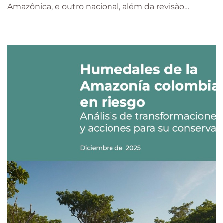
Amazônica, e outro nacional, além da revisão…