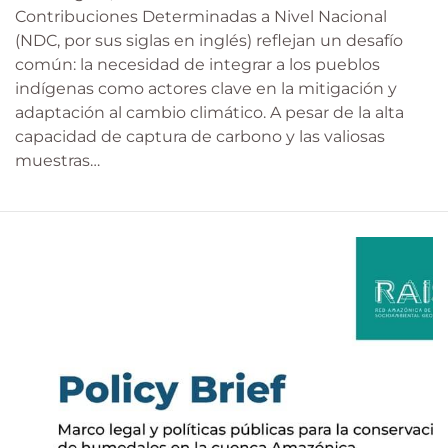
Contribuciones Determinadas a Nivel Nacional
(NDC, por sus siglas en inglés) reflejan un desafío
común: la necesidad de integrar a los pueblos
indígenas como actores clave en la mitigación y
adaptación al cambio climático. A pesar de la alta
capacidad de captura de carbono y las valiosas
muestras…