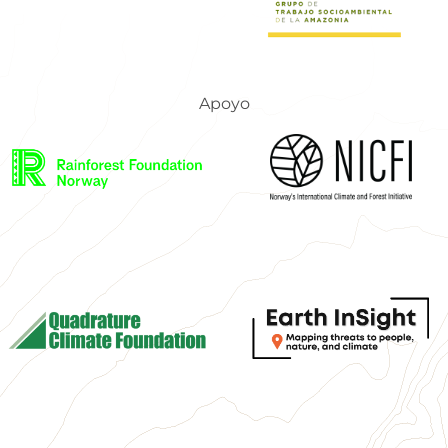
Apoyo