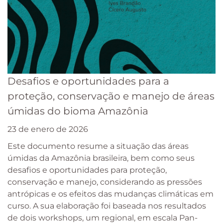
Desafios e oportunidades para a
proteção, conservação e manejo de áreas
úmidas do bioma Amazônia
23 de enero de 2026
Este documento resume a situação das áreas
úmidas da Amazônia brasileira, bem como seus
desafios e oportunidades para proteção,
conservação e manejo, considerando as pressões
antrópicas e os efeitos das mudanças climáticas em
curso. A sua elaboração foi baseada nos resultados
de dois workshops, um regional, em escala Pan-