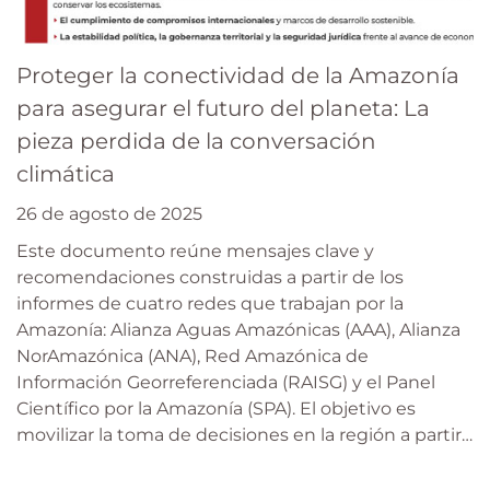
Proteger la conectividad de la Amazonía
para asegurar el futuro del planeta: La
pieza perdida de la conversación
climática
26 de agosto de 2025
Este documento reúne mensajes clave y
recomendaciones construidas a partir de los
informes de cuatro redes que trabajan por la
Amazonía: Alianza Aguas Amazónicas (AAA), Alianza
NorAmazónica (ANA), Red Amazónica de
Información Georreferenciada (RAISG) y el Panel
Científico por la Amazonía (SPA). El objetivo es
movilizar la toma de decisiones en la región a partir…