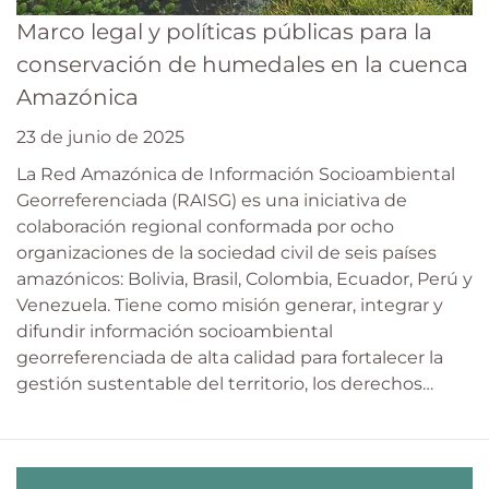
Marco legal y políticas públicas para la
conservación de humedales en la cuenca
Amazónica
23 de junio de 2025
La Red Amazónica de Información Socioambiental
Georreferenciada (RAISG) es una iniciativa de
colaboración regional conformada por ocho
organizaciones de la sociedad civil de seis países
amazónicos: Bolivia, Brasil, Colombia, Ecuador, Perú y
Venezuela. Tiene como misión generar, integrar y
difundir información socioambiental
georreferenciada de alta calidad para fortalecer la
gestión sustentable del territorio, los derechos…