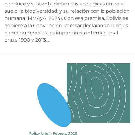
conduce y sustenta dinámicas ecológicas entre el
suelo, la biodiversidad, y su relación con la población
humana (MMAyA, 2024). Con esa premisa, Bolivia se
adhiere a la Convención Ramsar declarando 11 sitios
como humedales de importancia internacional
entre 1990 y 2013,…