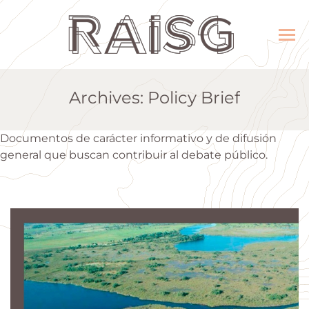
Archives:
Policy Brief
Documentos de carácter informativo y de difusión
general que buscan contribuir al debate público.