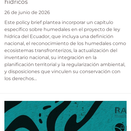
hídricos
26 de junio de 2026
Este policy brief plantea incorporar un capítulo
específico sobre humedales en el proyecto de ley
hídrica del Ecuador, que incluya una definición
nacional, el reconocimiento de los humedales como
ecosistemas transfronterizos, la actualización del
inventario nacional, su integración en la
planificación territorial y la regularización ambiental,
y disposiciones que vinculen su conservación con
los derechos…