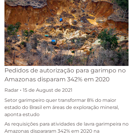
Pedidos de autorização para garimpo no
Amazonas disparam 342% em 2020
Radar
15 de August de 2021
Setor garimpeiro quer transformar 8% do maior
estado do Brasil em áreas de exploração mineral,
aponta estudo
As requisições para atividades de lavra garimpeira no
Amazonas dispararam 342% em 2020 na