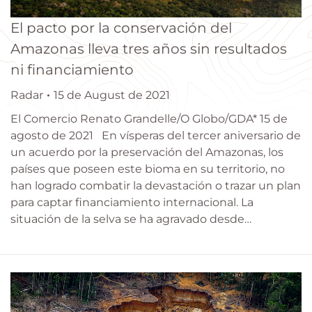
El pacto por la conservación del
Amazonas lleva tres años sin resultados
ni financiamiento
Radar
15 de August de 2021
El Comercio Renato Grandelle/O Globo/GDA* 15 de
agosto de 2021 En vísperas del tercer aniversario de
un acuerdo por la preservación del Amazonas, los
países que poseen este bioma en su territorio, no
han logrado combatir la devastación o trazar un plan
para captar financiamiento internacional. La
situación de la selva se ha agravado desde…