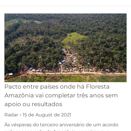
Pacto entre países onde há Floresta
Amazônia vai completar três anos sem
apoio ou resultados
Radar
15 de August de 2021
Às vésperas do terceiro aniversário de um acordo