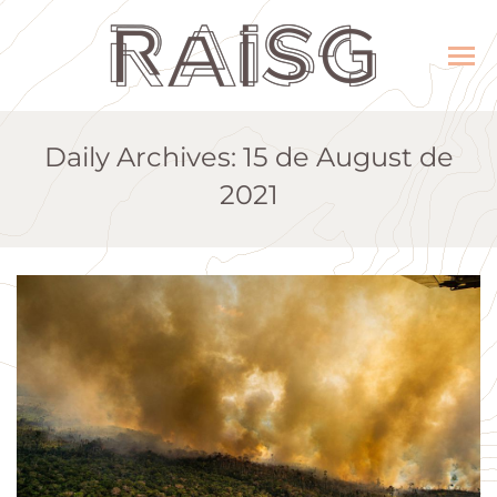
Daily Archives:
15 de August de
2021